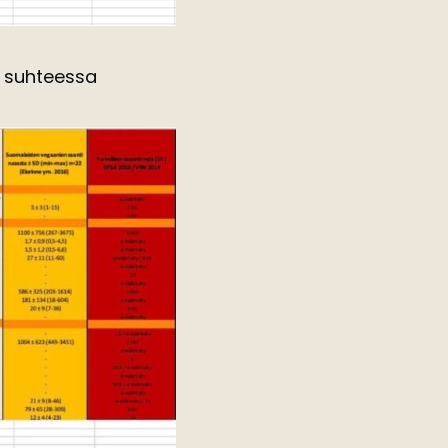
a suhteessa