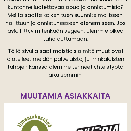
kuntanne luotettavaa apua ja onnistumisia?
Meiltä saatte kaiken tuen suunnitelmalliseen,
hallittuun ja onnistuneeseen etenemiseen. Jos
asia liittyy mitenkään vegeen, olemme oikea
taho auttamaan.
Tällä sivulla saat maistiaisia mitä muut ovat
ajatelleet meidän palveluista, ja minkälaisten
tahojen kanssa olemme tehneet yhteistyötä
aikaisemmin.
MUUTAMIA ASIAKKAITA