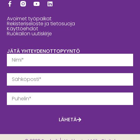
Avoimet työpaikat
Rekisteriseloste ja tietosuoja
Käyttöehdot
Ruokailon uutiskirje
JÄTÄ YHTEYDENOTTOPYYNTÖ
LÄHETÄ