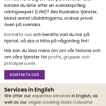
kanske du letar efter en svenskspråkig
näringsexpert (LVM)? Alla Ruokailos tjänster,
bland annat utbildningarna, ordnas privat
även på svenska.
Kontakta oss
och berätta vad du har på
hjärtat, så ska vi hitta på någonting fint!
Här kan du läsa mera om om vår historia och
om våra tjänster för
proffs
,
grupper och
privatpersoner
.
KONTAKTA OSS
Services in English
We offer our
expertise services
in English, as
well as our
vegan cooking class Colourful