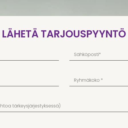
LÄHETÄ TARJOUSPYYNTÖ