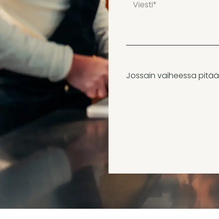
Jossain vaiheessa pitää