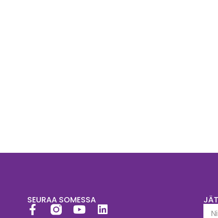
SEURAA SOMESSA
JÄ