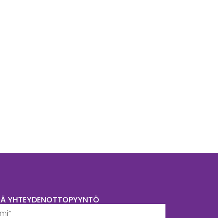
TÄ YHTEYDENOTTOPYYNTÖ