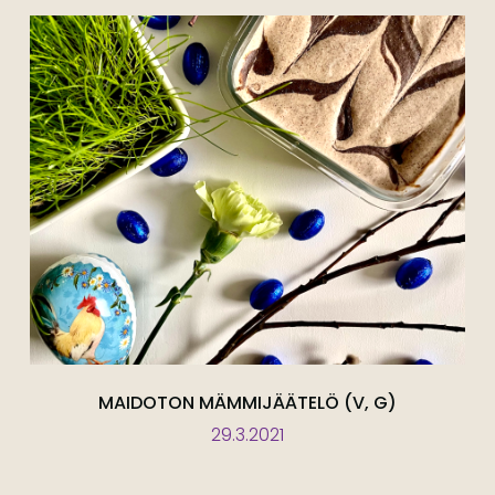
MAIDOTON MÄMMIJÄÄTELÖ (V, G)
29.3.2021