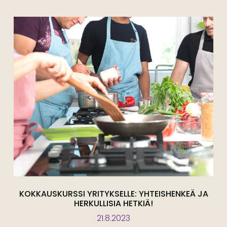
KOKKAUSKURSSI YRITYKSELLE: YHTEISHENKEÄ JA
HERKULLISIA HETKIÄ!
21.8.2023