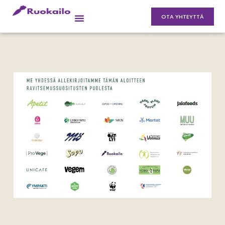
OTA YHTEYTTÄ