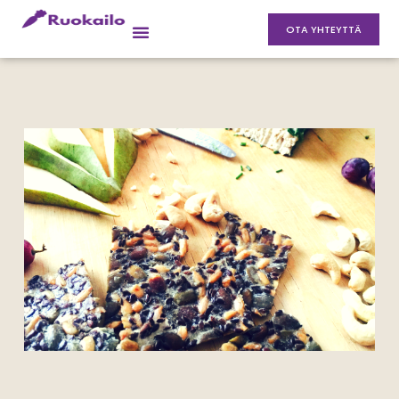
OTA YHTEYTTÄ