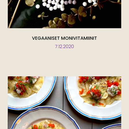
VEGAANISET MONIVITAMIINIT
7.12.2020