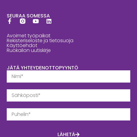
SEURAA SOMESSA
Avoimet työpaikat
Rekisteriseloste ja tietosuoja
Käyttöehdot
Ruokailon uutiskirje
JÄTÄ YHTEYDENOTTOPYYNTÖ
LÄHETÄ