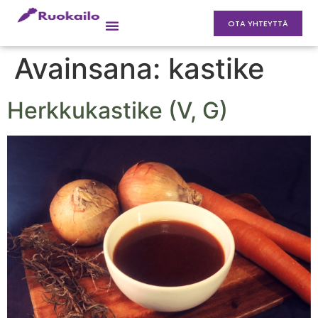
OTA YHTEYTTÄ
Avainsana:
kastike
Herkkukastike (V, G)