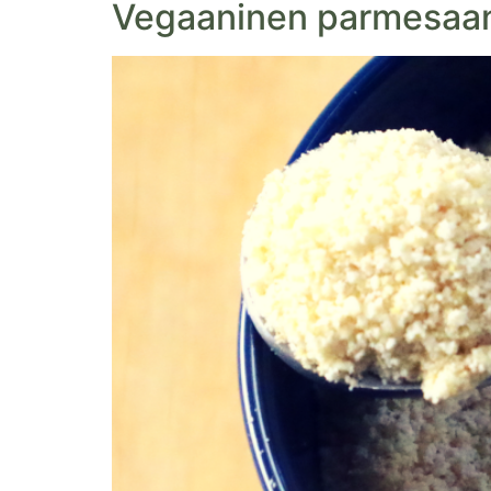
Vegaaninen parmesaani