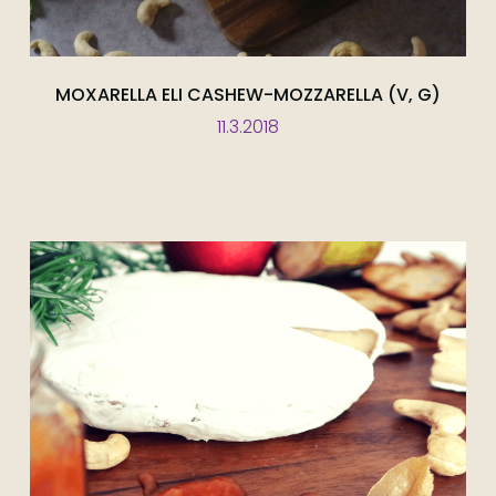
MOXARELLA ELI CASHEW-MOZZARELLA (V, G)
11.3.2018