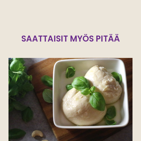
SAATTAISIT MYÖS PITÄÄ