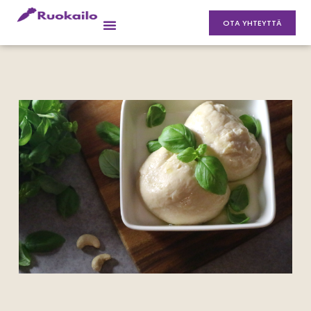
OTA YHTEYTTÄ