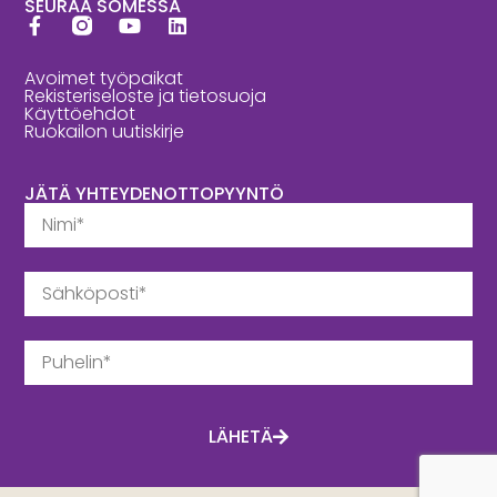
SEURAA SOMESSA
Avoimet työpaikat
Rekisteriseloste ja tietosuoja
Käyttöehdot
Ruokailon uutiskirje
JÄTÄ YHTEYDENOTTOPYYNTÖ
LÄHETÄ