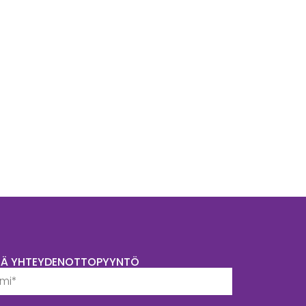
TÄ YHTEYDENOTTOPYYNTÖ