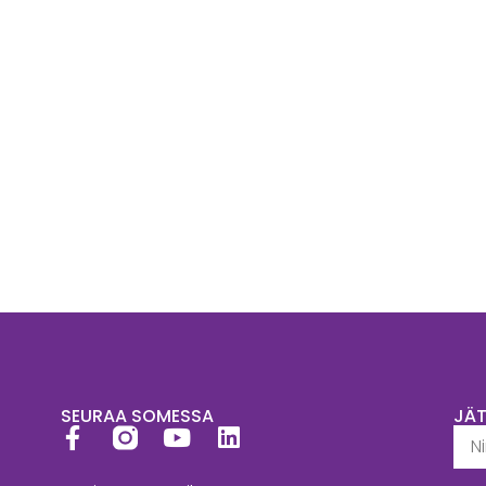
SEURAA SOMESSA
JÄ