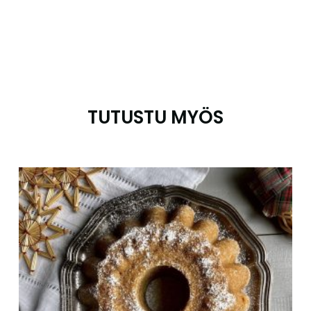
TUTUSTU MYÖS