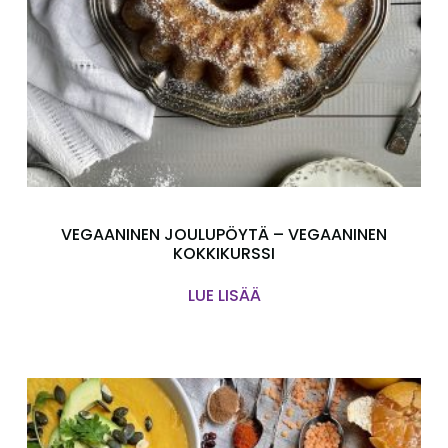
VEGAANINEN JOULUPÖYTÄ – VEGAANINEN
KOKKIKURSSI
LUE LISÄÄ