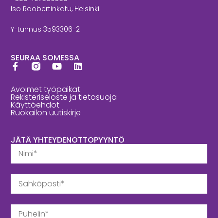
Iso Roobertinkatu, Helsinki
Y-tunnus 3593306-2
SEURAA SOMESSA
Avoimet työpaikat
Rekisteriseloste ja tietosuoja
Käyttöehdot
Ruokailon uutiskirje
JÄTÄ YHTEYDENOTTOPYYNTÖ