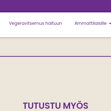
Vegeravitsemus haltuun
Ammattilaisille
TUTUSTU MYÖS