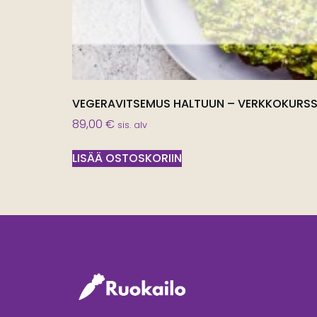
VEGERAVITSEMUS HALTUUN – VERKKOKURSS
89,00
€
sis. alv
LISÄÄ OSTOSKORIIN